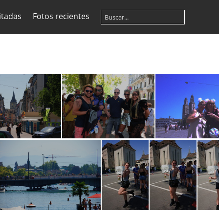
itadas
Fotos recientes
C2571 ok web
DSC2575 ok web
DSC2576 ok