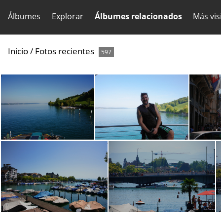
Álbumes
Explorar
Álbumes relacionados
Más vis
Inicio
/
Fotos recientes
597
DSC2566 ok web
DSC2567 ok web
DS