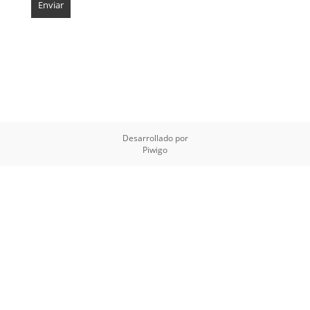
Desarrollado por
Piwigo