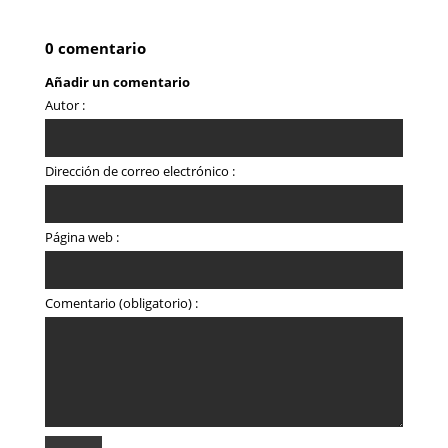
0 comentario
Añadir un comentario
Autor :
Dirección de correo electrónico :
Página web :
Comentario (obligatorio) :