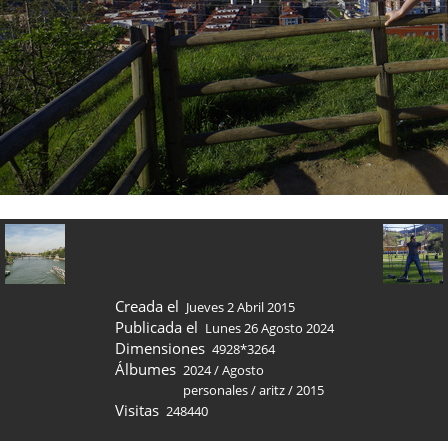
Creada el
Jueves 2 Abril 2015
Publicada el
Lunes 26 Agosto 2024
Dimensiones
4928*3264
Álbumes
2024
/
Agosto
personales
/
aritz
/
2015
Visitas
248440