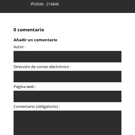
Visitas
214846
0 comentario
Añadir un comentario
Autor :
Dirección de correo electrónico :
Página web :
Comentario (obligatorio) :