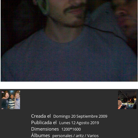
Creada el
Domingo 20 Septiembre 2009
Publicada el
Lunes 12 Agosto 2019
Dimensiones
1200*1600
Álbumes
personales
/
aritz
/
Varios